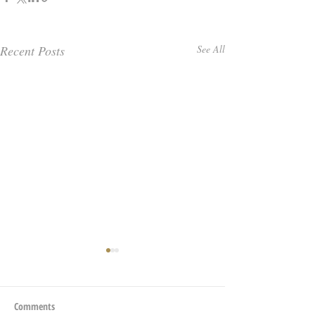
Recent Posts
See All
Comments