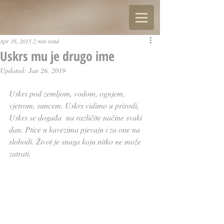
Apr 16, 2015
2 min read
Uskrs mu je drugo ime
Updated:
Jan 26, 2019
Uskrs pod zemljom, vodom, ognjem, 
vjetrom, suncem. Uskrs vidimo u prirodi, 
Uskrs se događa  na različite načine svaki 
dan. Ptice u kavezima pjevaju i za one na 
slobodi. Život je snaga koju nitko ne može 
zatrati. 