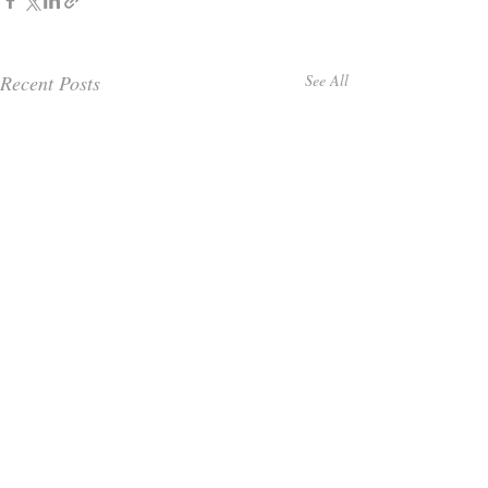
Recent Posts
See All
Comments